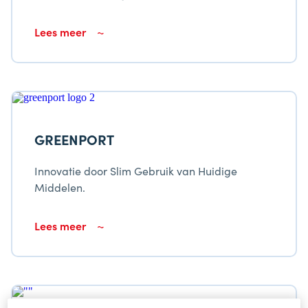
Lees meer
GREENPORT
Innovatie door Slim Gebruik van Huidige
Middelen.
Lees meer