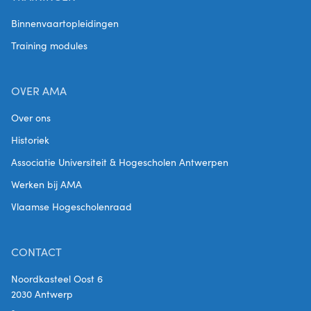
Binnenvaartopleidingen
Training modules
OVER AMA
Over ons
Historiek
Associatie Universiteit & Hogescholen Antwerpen
Werken bij AMA
Vlaamse Hogescholenraad
CONTACT
Noordkasteel Oost 6
2030 Antwerp