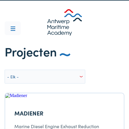
Projecten
MADIENER
Marine Diesel Engine Exhaust Reduction