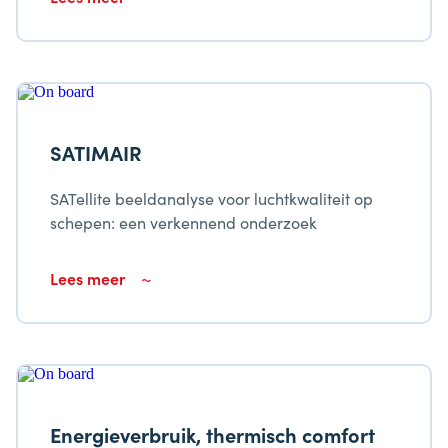
verruimen.
SATIMAIR
SATellite beeldanalyse voor luchtkwaliteit op
schepen: een verkennend onderzoek
Lees meer
Energieverbruik, thermisch comfort