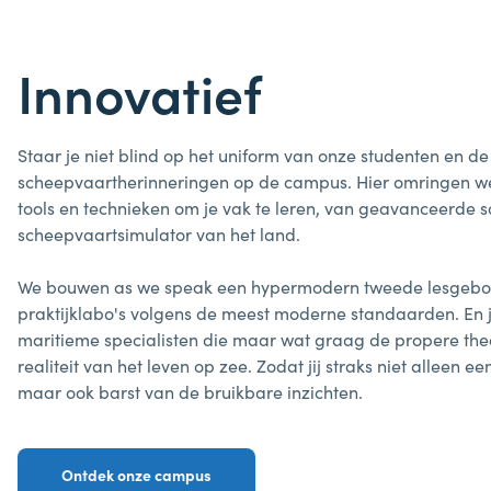
Innovatief
Staar je niet blind op het uniform van onze studenten en de
scheepvaartherinneringen op de campus. Hier omringen w
tools en technieken om je vak te leren, van geavanceerde s
scheepvaartsimulator van het land.
We bouwen as we speak een hypermodern tweede lesgebo
praktijklabo's volgens de meest moderne standaarden. En je
maritieme specialisten die maar wat graag de propere the
realiteit van het leven op zee. Zodat jij straks niet alleen 
maar ook barst van de bruikbare inzichten.
Ontdek onze campus