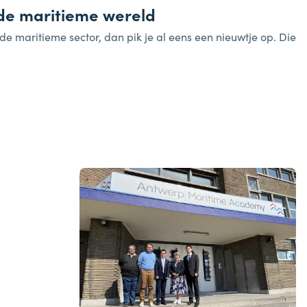
 de maritieme wereld
de maritieme sector, dan pik je al eens een nieuwtje op. Die