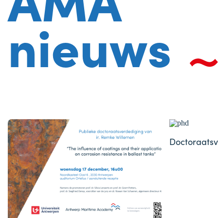
nieuws
Doctoraatsv