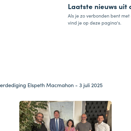
Laatste nieuws uit
Als je zo verbonden bent met 
vind je op deze pagina's.
erdediging Elspeth Macmahon - 3 juli 2025