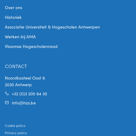
Over ons
Historiek
Associatie Universiteit & Hogescholen Antwerpen
Werken bij AMA
Vlaamse Hogescholenraad
CONTACT
Noordkasteel Oost 6
2030 Antwerp
+32 (0)3 205 64 30
info@hzs.be
Cookie policy
Privacy policy