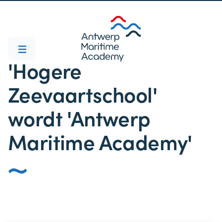
'Hogere
Zeevaartschool'
wordt 'Antwerp
Maritime Academy'