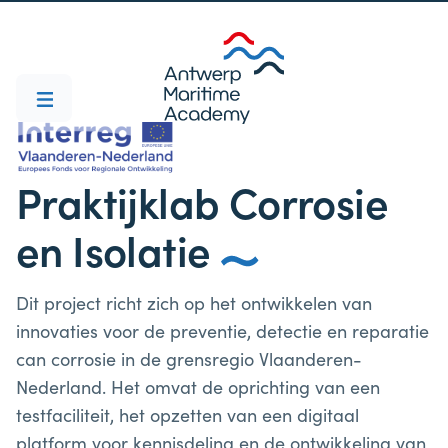
Praktijklab Corrosie
en Isolatie
Dit project richt zich op het ontwikkelen van
innovaties voor de preventie, detectie en reparatie
can corrosie in de grensregio Vlaanderen-
Nederland. Het omvat de oprichting van een
testfaciliteit, het opzetten van een digitaal
platform voor kennisdeling en de ontwikkeling van