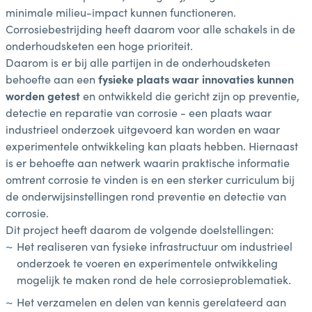
minimale milieu-impact kunnen functioneren.
Corrosiebestrijding heeft daarom voor alle schakels in de
onderhoudsketen een hoge prioriteit.
Daarom is er bij alle partijen in de onderhoudsketen
behoefte aan een
fysieke plaats waar innovaties kunnen
worden getest
en ontwikkeld die gericht zijn op preventie,
detectie en reparatie van corrosie - een plaats waar
industrieel onderzoek uitgevoerd kan worden en waar
experimentele ontwikkeling kan plaats hebben. Hiernaast
is er behoefte aan netwerk waarin praktische informatie
omtrent corrosie te vinden is en een sterker curriculum bij
de onderwijsinstellingen rond preventie en detectie van
corrosie.
Dit project heeft daarom de volgende doelstellingen:
Het realiseren van fysieke infrastructuur om industrieel
onderzoek te voeren en experimentele ontwikkeling
mogelijk te maken rond de hele corrosieproblematiek.
Het verzamelen en delen van kennis gerelateerd aan