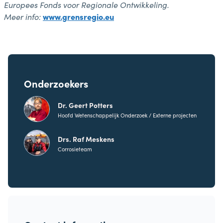
Europees Fonds voor Regionale Ontwikkeling.
Meer info:
www.grensregio.eu
Onderzoekers
Dr. Geert Potters
Hoofd Wetenschappelijk Onderzoek / Externe projecten
Drs. Raf Meskens
Corrosieteam