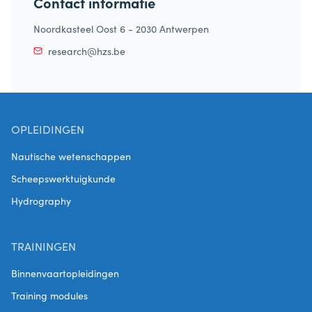
Contact informatie
Noordkasteel Oost 6 - 2030 Antwerpen
research@hzs.be
OPLEIDINGEN
Nautische wetenschappen
Scheepswerktuigkunde
Hydrography
TRAININGEN
Binnenvaartopleidingen
Training modules