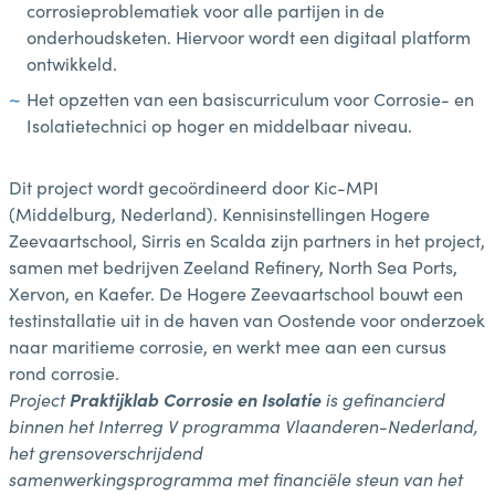
corrosieproblematiek voor alle partijen in de
onderhoudsketen. Hiervoor wordt een digitaal platform
ontwikkeld.
Het opzetten van een basiscurriculum voor Corrosie- en
Isolatietechnici op hoger en middelbaar niveau.
Dit project wordt gecoördineerd door Kic-MPI
(Middelburg, Nederland). Kennisinstellingen Hogere
Zeevaartschool, Sirris en Scalda zijn partners in het project,
samen met bedrijven Zeeland Refinery, North Sea Ports,
Xervon, en Kaefer. De Hogere Zeevaartschool bouwt een
testinstallatie uit in de haven van Oostende voor onderzoek
naar maritieme corrosie, en werkt mee aan een cursus
rond corrosie.
Project
Praktijklab Corrosie en Isolatie
is gefinancierd
binnen het Interreg V programma Vlaanderen-Nederland,
het grensoverschrijdend
samenwerkingsprogramma met financiële steun van het