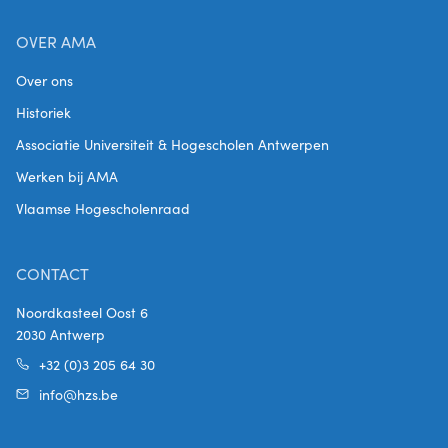
OVER AMA
Over ons
Historiek
Associatie Universiteit & Hogescholen Antwerpen
Werken bij AMA
Vlaamse Hogescholenraad
CONTACT
Noordkasteel Oost 6
2030 Antwerp
+32 (0)3 205 64 30
info@hzs.be