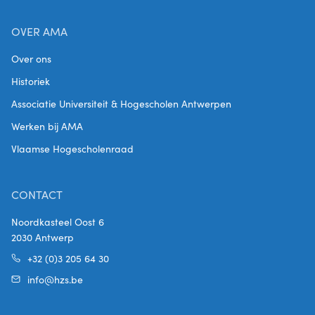
OVER AMA
Over ons
Historiek
Associatie Universiteit & Hogescholen Antwerpen
Werken bij AMA
Vlaamse Hogescholenraad
CONTACT
Noordkasteel Oost 6
2030 Antwerp
+32 (0)3 205 64 30
info@hzs.be