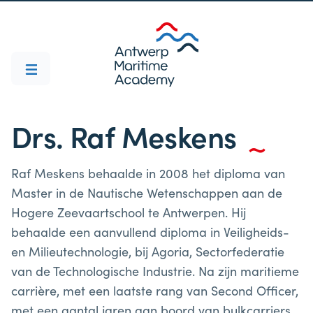
Drs. Raf Meskens
Raf Meskens behaalde in 2008 het diploma van
Master in de Nautische Wetenschappen aan de
Hogere Zeevaartschool te Antwerpen. Hij
behaalde een aanvullend diploma in Veiligheids-
en Milieutechnologie, bij Agoria, Sectorfederatie
van de Technologische Industrie. Na zijn maritieme
carrière, met een laatste rang van Second Officer,
met een aantal jaren aan boord van bulkcarriers,