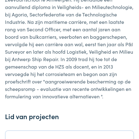
aanvullend diploma in Veiligheids- en Milieutechnologie,
bij Agoria, Sectorfederatie van de Technologische
Industrie. Na zijn maritieme carrière, met een laatste
rang van Second Officer, met een aantal jaren aan
boord van bulkcarriers, veerboten en baggerschepen,
vervolgde hij een carrière aan wal, eerst tien jaar als P&I
Surveyor en later als hoofd Logistiek, Veiligheid en Milieu
bij Antwerp Ship Repair. In 2009 trad hij toe tot de
gemeenschap van de HZS als docent, en in 2013
vervoegde hij het corrosieteam en begon aan zijn
proefschrift over "aangroeiwerende bescherming op de
scheepsromp - evaluatie van recente ontwikkelingen en
formulering van innovatieve alternatieven ".
Lid van projecten