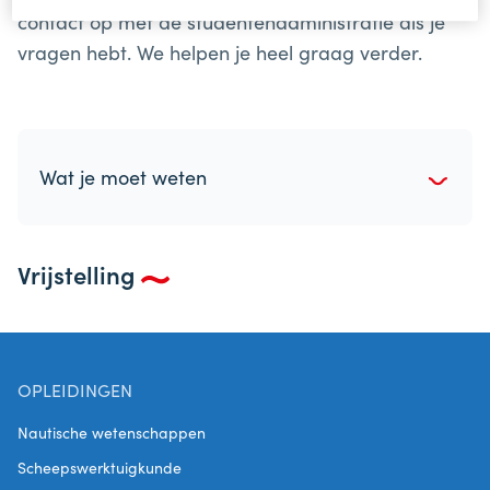
contact op met de studentenadministratie als je
vragen hebt. We helpen je heel graag verder.
Wat je moet weten
Vrijstelling
OPLEIDINGEN
Nautische wetenschappen
Scheepswerktuigkunde