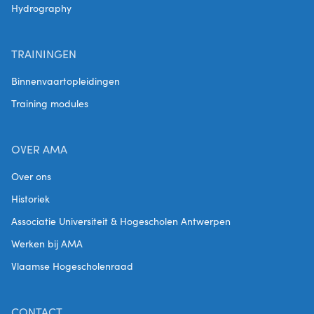
Hydrography
TRAININGEN
Binnenvaartopleidingen
Training modules
OVER AMA
Over ons
Historiek
Associatie Universiteit & Hogescholen Antwerpen
Werken bij AMA
Vlaamse Hogescholenraad
CONTACT