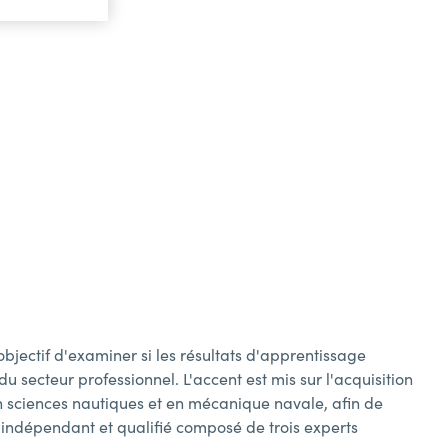
objectif d'examiner si les résultats d'apprentissage
 secteur professionnel. L'accent est mis sur l'acquisition
 sciences nautiques et en mécanique navale, afin de
l indépendant et qualifié composé de trois experts