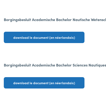
Borgingsbesluit Academische Bachelor Nautische Wetens
download le document (en néerlandais)
Borgingsbesluit Academische Bachelor Sciences Nautique
download le document (en néerlandais)