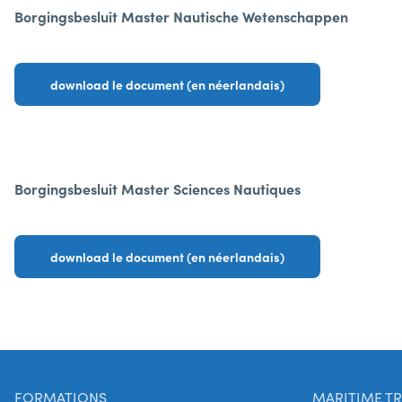
Borgingsbesluit Master Nautische Wetenschappen
download le document (en néerlandais)
Borgingsbesluit Master Sciences Nautiques
download le document (en néerlandais)
FORMATIONS
MARITIME TR