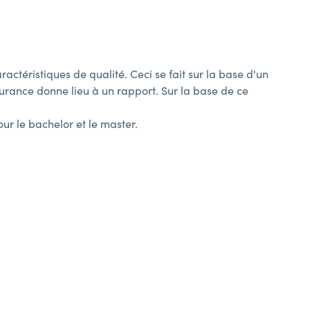
actéristiques de qualité. Ceci se fait sur la base d'un
urance donne lieu à un rapport. Sur la base de ce
ur le bachelor et le master.