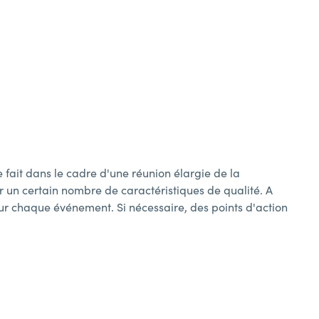
fait dans le cadre d'une réunion élargie de la
 un certain nombre de caractéristiques de qualité. A
our chaque événement. Si nécessaire, des points d'action