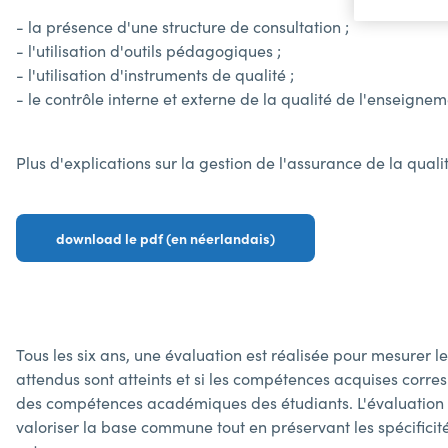
- la présence d'une structure de consultation ;
- l'utilisation d'outils pédagogiques ;
- l'utilisation d'instruments de qualité ;
- le contrôle interne et externe de la qualité de l'enseignem
Plus d'explications sur la gestion de l'assurance de la quali
download le pdf (en néerlandais)
Tous les six ans, une évaluation est réalisée pour mesurer l
attendus sont atteints et si les compétences acquises corre
des compétences académiques des étudiants. L'évaluation c
valoriser la base commune tout en préservant les spécificit