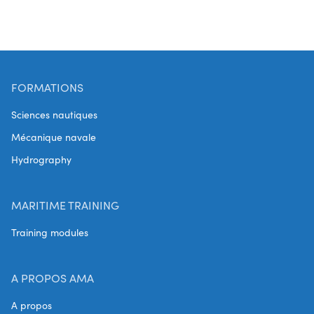
FORMATIONS
Sciences nautiques
Mécanique navale
Hydrography
MARITIME TRAINING
Training modules
A PROPOS AMA
A propos