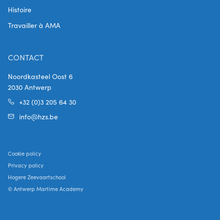
Histoire
Travailler à AMA
CONTACT
Noordkasteel Oost 6
2030 Antwerp
+32 (0)3 205 64 30
info@hzs.be
Cookie policy
Privacy policy
Hogere Zeevaartschool
© Antwerp Martime Academy