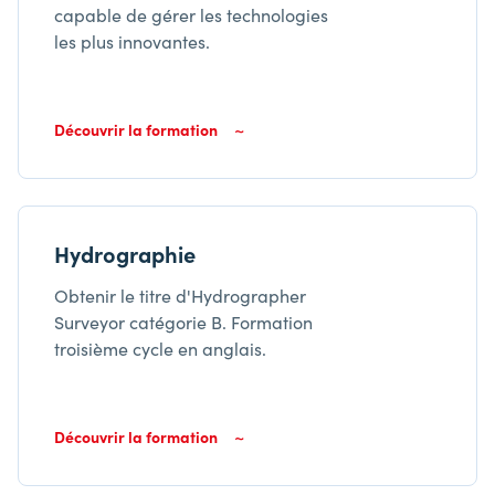
capable de gérer les technologies
les plus innovantes.
Découvrir la formation
Hydrographie
Obtenir le titre d'Hydrographer
Surveyor catégorie B. Formation
troisième cycle en anglais.
Découvrir la formation