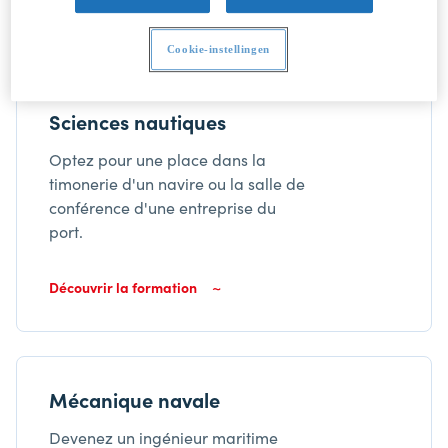
Cookie-instellingen
Sciences nautiques
Optez pour une place dans la
timonerie d'un navire ou la salle de
conférence d'une entreprise du
port.
Découvrir la formation
Mécanique navale
Devenez un ingénieur maritime