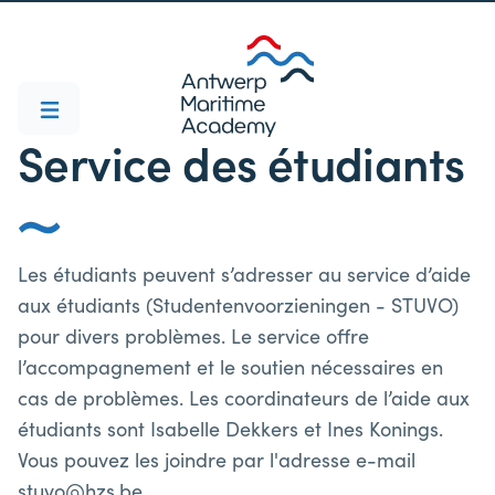
Service des étudiants
Les étudiants peuvent s’adresser au service d’aide
aux étudiants (Studentenvoorzieningen - STUVO)
pour divers problèmes. Le service offre
l’accompagnement et le soutien nécessaires en
cas de problèmes. Les coordinateurs de l’aide aux
étudiants sont Isabelle Dekkers et Ines Konings.
Vous pouvez les joindre par l'adresse e-mail
stuvo@hzs.be.