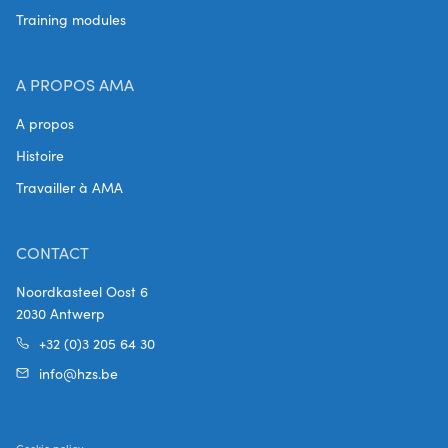
Training modules
A PROPOS AMA
A propos
Histoire
Travailler à AMA
CONTACT
Noordkasteel Oost 6
2030 Antwerp
+32 (0)3 205 64 30
info@hzs.be