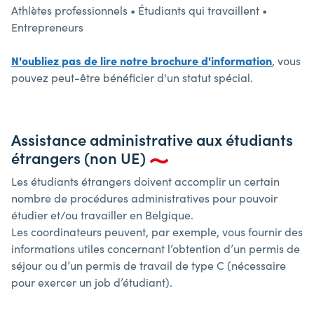
Athlètes professionnels • Étudiants qui travaillent •
Entrepreneurs
N'oubliez pas de lire notre brochure d'information
, vous
pouvez peut-être bénéficier d'un statut spécial.
Assistance administrative aux étudiants
étrangers (non UE)
Les étudiants étrangers doivent accomplir un certain
nombre de procédures administratives pour pouvoir
étudier et/ou travailler en Belgique.
Les coordinateurs peuvent, par exemple, vous fournir des
informations utiles concernant l’obtention d’un permis de
séjour ou d’un permis de travail de type C (nécessaire
pour exercer un job d’étudiant).