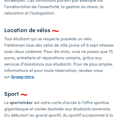
Antwerpen. Ces formations portent par exemple sur
l’amélioration de l’assertivité, la gestion du stress, la
relaxation et l’autogestion.
Location de vélos
Tout étudiant qui se respecte possède un vélo.
Fietshaven loue des vélos de ville jaune vif à sept vitesses
avec deux cadenas. Pour dix mois, vous ne payez que 75
euros, entretiens et réparations compris, grâce aux
services d’assistance aux étudiants. Pour de plus amples
informations et pour toute réservation, rendez-vous
sur
Groep Intro
.
Sport
Le
sportsticker
est votre carte d’accès à l’offre sportive
gigantesque et variée destinée aux étudiants anversois.
Du débutant au grand sportif, du sportif occasionnel à la