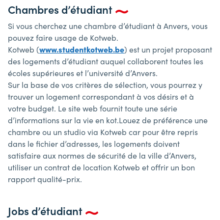
Chambres d’étudiant
Si vous cherchez une chambre d’étudiant à Anvers, vous
pouvez faire usage de Kotweb.
Kotweb (
www.studentkotweb.be
) est un projet proposant
des logements d’étudiant auquel collaborent toutes les
écoles supérieures et l’université d’Anvers.
Sur la base de vos critères de sélection, vous pourrez y
trouver un logement correspondant à vos désirs et à
votre budget. Le site web fournit toute une série
d’informations sur la vie en kot.Louez de préférence une
chambre ou un studio via Kotweb car pour être repris
dans le fichier d’adresses, les logements doivent
satisfaire aux normes de sécurité de la ville d’Anvers,
utiliser un contrat de location Kotweb et offrir un bon
rapport qualité-prix.
Jobs d’étudiant