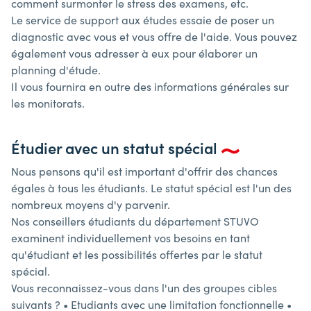
comment surmonter le stress des examens, etc.
Le service de support aux études essaie de poser un
diagnostic avec vous et vous offre de l'aide. Vous pouvez
également vous adresser à eux pour élaborer un
planning d'étude.
Il vous fournira en outre des informations générales sur
les monitorats.
Étudier avec un statut spécial
Nous pensons qu'il est important d'offrir des chances
égales à tous les étudiants. Le statut spécial est l'un des
nombreux moyens d'y parvenir.
Nos conseillers étudiants du département STUVO
examinent individuellement vos besoins en tant
qu'étudiant et les possibilités offertes par le statut
spécial.
Vous reconnaissez-vous dans l'un des groupes cibles
suivants ? • Etudiants avec une limitation fonctionnelle •