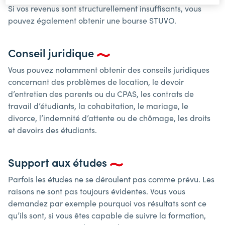
Si vos revenus sont structurellement insuffisants, vous
pouvez également obtenir une bourse STUVO.
Conseil juridique
Vous pouvez notamment obtenir des conseils juridiques
concernant des problèmes de location, le devoir
d’entretien des parents ou du CPAS, les contrats de
travail d’étudiants, la cohabitation, le mariage, le
divorce, l’indemnité d’attente ou de chômage, les droits
et devoirs des étudiants.
Support aux études
Parfois les études ne se déroulent pas comme prévu. Les
raisons ne sont pas toujours évidentes. Vous vous
demandez par exemple pourquoi vos résultats sont ce
qu’ils sont, si vous êtes capable de suivre la formation,