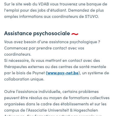
Sur le site web du VDAB vous trouverez une banque de
l'emploi pour des jobs d'étudiant. Demandez de plus
amples informations aux coordinateurs de STUVO.
Assistance psychosociale
Vous avez besoin d’une assistance psychologique ?
Commencez par prendre contact avec vos
coordinateurs.
Si nécessaire, ils vous mettront en contact avec des
thérapeutes externes ou des centres de santé mentale
par le biais de Psynet
(www.psy-net.be
), un système de
collaboration unique.
Outre l’assistance individuelle, certains problèmes
peuvent être résolus au moyen de formations collectives
organisées dans le cadre des établissements et sur les
campus de l’Associatie Universiteit & Hogescholen