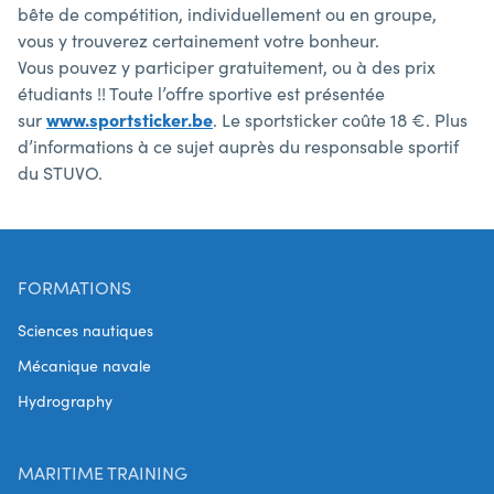
bête de compétition, individuellement ou en groupe,
vous y trouverez certainement votre bonheur.
Vous pouvez y participer gratuitement, ou à des prix
étudiants !! Toute l’offre sportive est présentée
sur
www.sportsticker.be
. Le sportsticker coûte 18 €. Plus
d’informations à ce sujet auprès du responsable sportif
du STUVO.
FORMATIONS
Sciences nautiques
Mécanique navale
Hydrography
MARITIME TRAINING