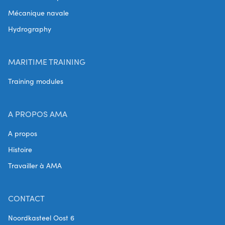
Mécanique navale
Hydrography
MARITIME TRAINING
Training modules
A PROPOS AMA
A propos
Histoire
Travailler à AMA
CONTACT
Noordkasteel Oost 6