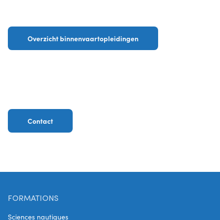
Overzicht binnenvaartopleidingen
Contact
FORMATIONS
Sciences nautiques