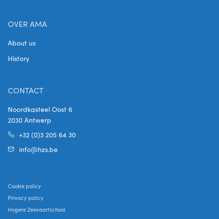
OVER AMA
About us
History
CONTACT
Noordkasteel Oost 6
2030 Antwerp
+32 (0)3 205 64 30
info@hzs.be
Cookie policy
Privacy policy
Hogere Zeevaartschool