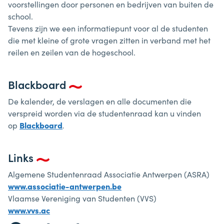
voorstellingen door personen en bedrijven van buiten de
school.
Tevens zijn we een informatiepunt voor al de studenten
die met kleine of grote vragen zitten in verband met het
reilen en zeilen van de hogeschool.
Blackboard
De kalender, de verslagen en alle documenten die
verspreid worden via de studentenraad kan u vinden
op
Blackboard
.
Links
Algemene Studentenraad Associatie Antwerpen (ASRA)
www.associatie-antwerpen.be
Vlaamse Vereniging van Studenten (VVS)
www.vvs.ac