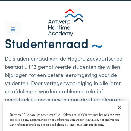
Studentenraad
De studentenraad van de Hogere Zeevaartschool
bestaat uit 12 gemotiveerde studenten die willen
bijdragen tot een betere leeromgeving voor de
studenten. Door vertegenwoordiging in alle jaren
en afdelingen worden problemen relatief
gemakkelijk doorgegeven naar de studentenraad.
Door op “Alle cookies accepteren” te klikken gaat u akkoord met het opslaan van
cookies op uw apparaat voor het verbeteren van websitenavigatie, het analyseren
van websitegebruik en om ons te helpen bij onze marketingprojecten.