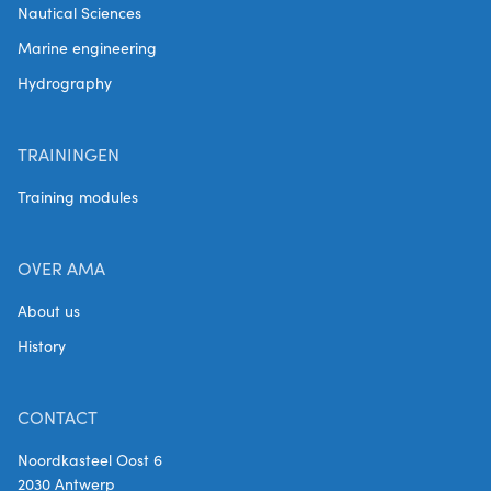
Nautical Sciences
Marine engineering
Hydrography
TRAININGEN
Training modules
OVER AMA
About us
History
CONTACT
Noordkasteel Oost 6
2030 Antwerp