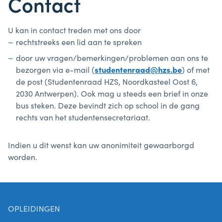
Contact
U kan in contact treden met ons door
rechtstreeks een lid aan te spreken
door uw vragen/bemerkingen/problemen aan ons te
bezorgen via e-mail (
studentenraad@hzs.be
) of met
de post (Studentenraad HZS, Noordkasteel Oost 6,
2030 Antwerpen). Ook mag u steeds een brief in onze
bus steken. Deze bevindt zich op school in de gang
rechts van het studentensecretariaat.
Indien u dit wenst kan uw anonimiteit gewaarborgd
worden.
OPLEIDINGEN