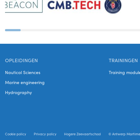
OPLEIDINGEN
TRAININGEN
Nautical Sciences
Training modul
Marine engineering
Hydrography
Cookie policy
Privacy policy
Hogere Zeevaartschool
© Antwerp Martim