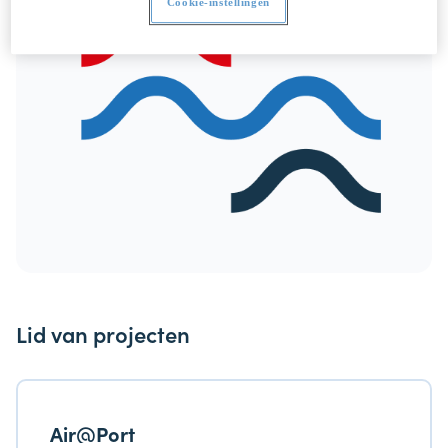
Cookie-instellingen
Lid van projecten
Air@Port