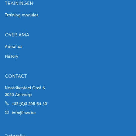
TRAININGEN
Training modules
OVER AMA
About us
History
CONTACT
Noordkasteel Oost 6
2030 Antwerp
+32 (0)3 205 64 30
info@hzs.be
Cookie policy