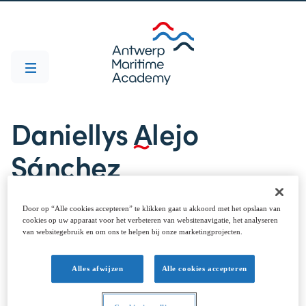
Daniellys Alejo
Sánchez
promotor
Door op “Alle cookies accepteren” te klikken gaat u akkoord met het opslaan van
cookies op uw apparaat voor het verbeteren van websitenavigatie, het analyseren
van websitegebruik en om ons te helpen bij onze marketingprojecten.
Alles afwijzen
Alle cookies accepteren