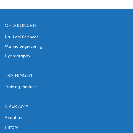
OPLEIDINGEN
Nautical Sciences
Marine engineering
Hydrography
TRAININGEN
Training modules
OVER AMA
About us
History